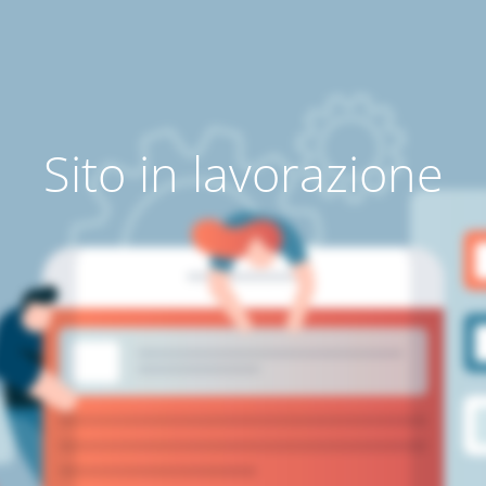
Sito in lavorazione