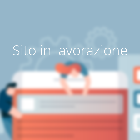
Sito in lavorazione